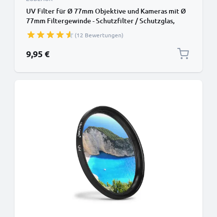
UV Filter für Ø 77mm Objektive und Kameras mit Ø
77mm Filtergewinde - Schutzfilter / Schutzglas,
Sperrfilter, Klarfilter
(12 Bewertungen)
9,95 €