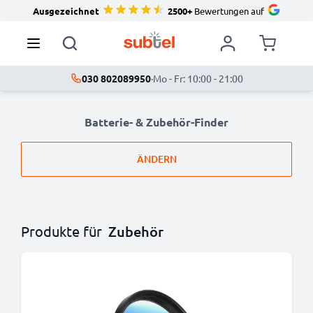
Ausgezeichnet
2500+
Bewertungen auf
030 802089950
·
Mo - Fr: 10:00 - 21:00
Batterie- & Zubehör-Finder
ÄNDERN
Produkte für
Zubehör