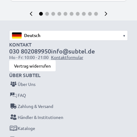
▾
KONTAKT
030 802089950
info@subtel.de
Mo - Fr: 10:00 - 21:00
Kontaktformular
Vertrag widerrufen
ÜBER SUBTEL
Über Uns
FAQ
Zahlung & Versand
Händler & Institutionen
Kataloge