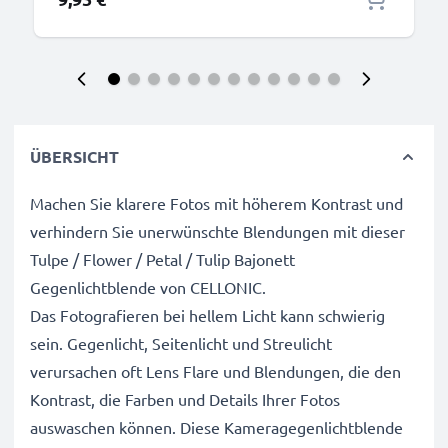
ÜBERSICHT
Machen Sie klarere Fotos mit höherem Kontrast und
verhindern Sie unerwünschte Blendungen mit dieser
Tulpe / Flower / Petal / Tulip Bajonett
Gegenlichtblende von CELLONIC.
Das Fotografieren bei hellem Licht kann schwierig
sein. Gegenlicht, Seitenlicht und Streulicht
verursachen oft Lens Flare und Blendungen, die den
Kontrast, die Farben und Details Ihrer Fotos
auswaschen können. Diese Kameragegenlichtblende