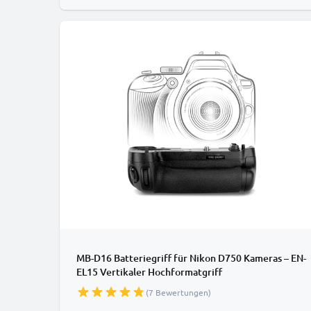
MB-D16 Batteriegriff für Nikon D750 Kameras – EN-
EL15 Vertikaler Hochformatgriff
(7 Bewertungen)