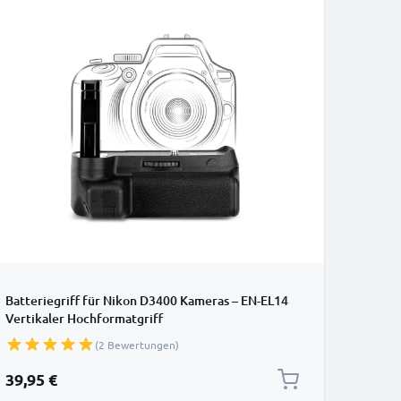
Batteriegriff für Nikon D3400 Kameras – EN-EL14
Vertikaler Hochformatgriff
(2 Bewertungen)
39,95 €