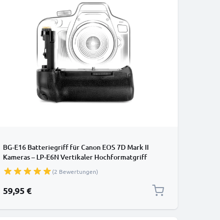
BG-E16 Batteriegriff für Canon EOS 7D Mark II
Kameras – LP-E6N Vertikaler Hochformatgriff
(2 Bewertungen)
59,95 €