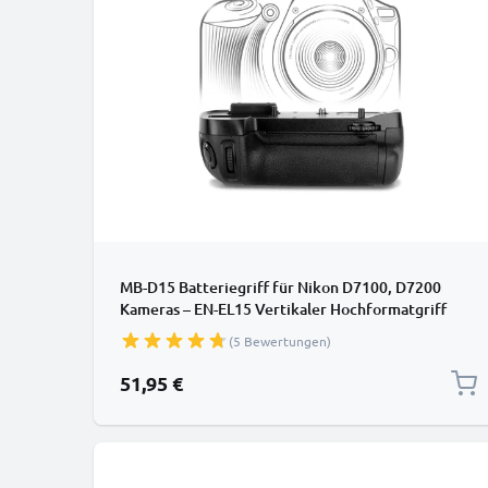
MB-D15 Batteriegriff für Nikon D7100, D7200
Kameras – EN-EL15 Vertikaler Hochformatgriff
(5 Bewertungen)
51,95 €