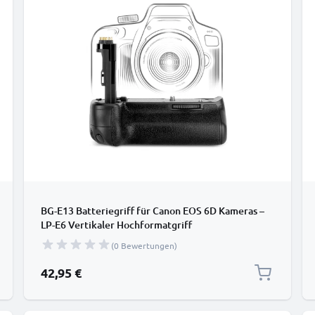
BG-E13 Batteriegriff für Canon EOS 6D Kameras –
LP-E6 Vertikaler Hochformatgriff
(0 Bewertungen)
42,95 €