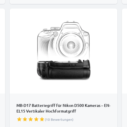
MB-D17 Batteriegriff für Nikon D500 Kameras – EN-
EL15 Vertikaler Hochformatgriff
(10 Bewertungen)