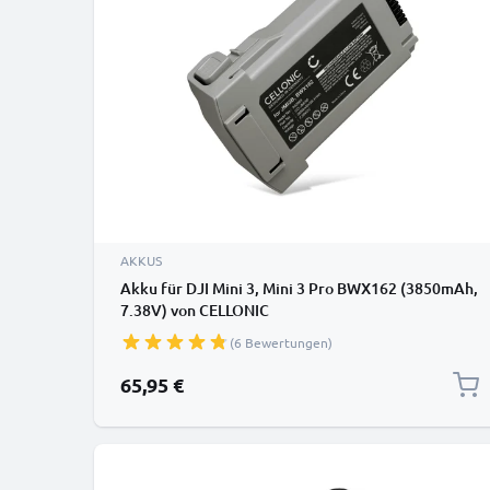
AKKUS
Akku für DJI Mini 3, Mini 3 Pro BWX162 (3850mAh,
7.38V) von CELLONIC
(6 Bewertungen)
65,95 €