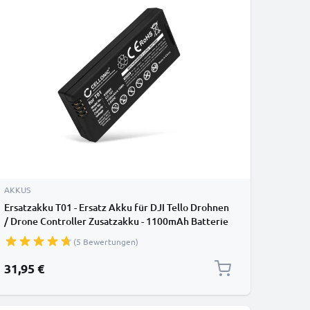
AKKUS
Ersatzakku T01 - Ersatz Akku für DJI Tello Drohnen
/ Drone Controller Zusatzakku - 1100mAh Batterie
(5 Bewertungen)
31,95 €