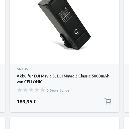
AKKUS
Akku für DJI Mavic 3, DJI Mavic 3 Classic 5000mAh
von CELLONIC
(0 Bewertungen)
189,95 €