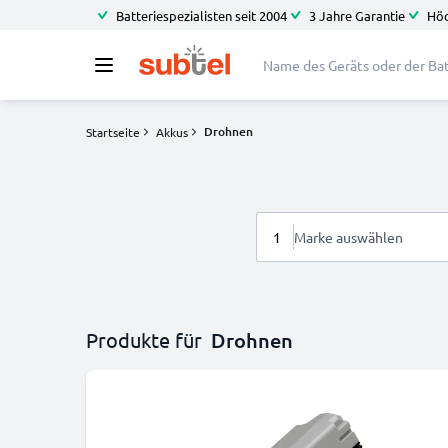
Batteriespezialisten seit 2004
3 Jahre Garantie
Höc
Drohnen
Startseite
Akkus
1
Marke auswählen
Produkte für
Drohnen