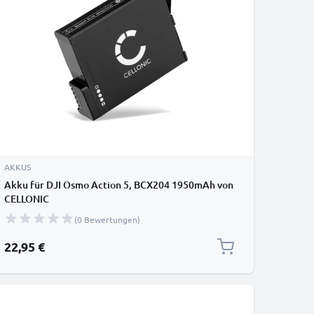
AKKUS
Akku für DJI Osmo Action 5, BCX204 1950mAh von
CELLONIC
(0 Bewertungen)
22,95 €