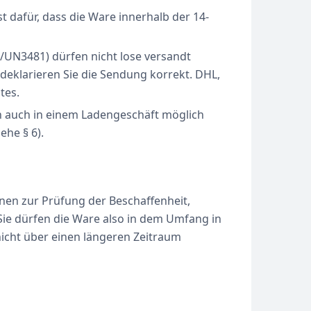
 dafür, dass die Ware innerhalb der 14-
0/UN3481) dürfen nicht lose versandt
 deklarieren Sie die Sendung korrekt. DHL,
tes.
n auch in einem Ladengeschäft möglich
ehe § 6).
nen zur Prüfung der Beschaffenheit,
ie dürfen die Ware also in dem Umfang in
icht über einen längeren Zeitraum