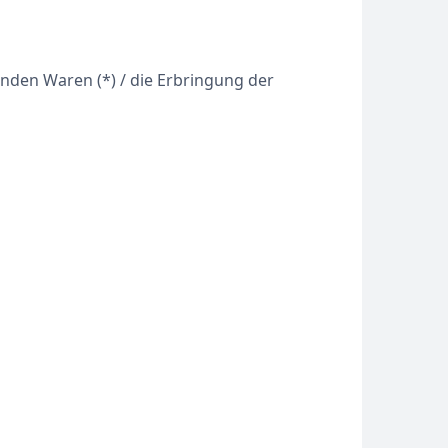
enden Waren (*) / die Erbringung der