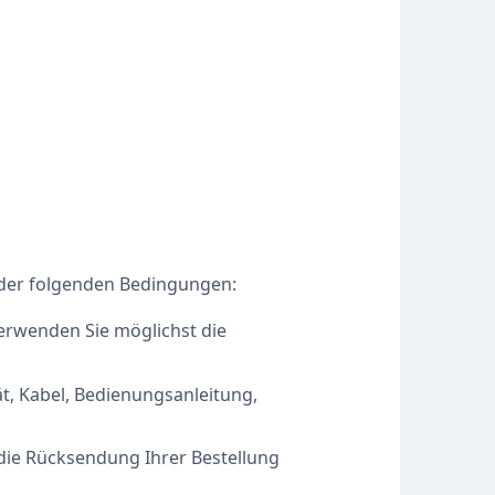
 der folgenden Bedingungen:
Verwenden Sie möglichst die
ät, Kabel, Bedienungsanleitung,
 die Rücksendung Ihrer Bestellung