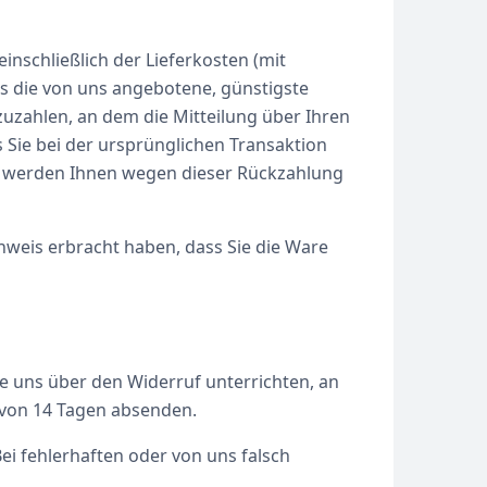
inschließlich der Lieferkosten (mit
ls die von uns angebotene, günstigste
uzahlen, an dem die Mitteilung über Ihren
 Sie bei der ursprünglichen Transaktion
all werden Ihnen wegen dieser Rückzahlung
hweis erbracht haben, dass Sie die Ware
e uns über den Widerruf unterrichten, an
t von 14 Tagen absenden.
i fehlerhaften oder von uns falsch