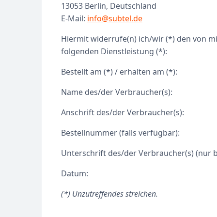
13053 Berlin, Deutschland
E-Mail:
info@subtel.de
Hiermit widerrufe(n) ich/wir (*) den von 
folgenden Dienstleistung (*):
Bestellt am (*) / erhalten am (*):
Name des/der Verbraucher(s):
Anschrift des/der Verbraucher(s):
Bestellnummer (falls verfügbar):
Unterschrift des/der Verbraucher(s) (nur b
Datum:
(*) Unzutreffendes streichen.