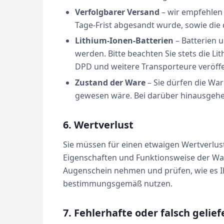
Verfolgbarer Versand
– wir empfehlen 
Tage-Frist abgesandt wurde, sowie die
Lithium-Ionen-Batterien
– Batterien 
werden. Bitte beachten Sie stets die Li
DPD und weitere Transporteure veröffen
Zustand der Ware
– Sie dürfen die Wa
gewesen wäre. Bei darüber hinausgehen
6. Wertverlust
Sie müssen für einen etwaigen Wertverlus
Eigenschaften und Funktionsweise der War
Augenschein nehmen und prüfen, wie es I
bestimmungsgemäß nutzen.
7. Fehlerhafte oder falsch gelie