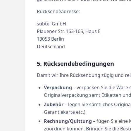
Rücksendeadresse:
subtel GmbH
Plauener Str. 163-165, Haus E
13053 Berlin
Deutschland
5. Rücksendebedingungen
Damit wir Ihre Rücksendung zügig und re
Verpackung
– verpacken Sie die Ware 
Originalverpackung samt Etiketten und 
Zubehör
– legen Sie sämtliches Origin
Garantiekarte etc.).
Rechnung/Quittung
– fügen Sie eine 
zuordnen können. Bringen Sie die Best