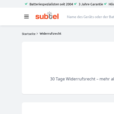
Batteriespezialisten seit 2004
3 Jahre Garantie
Höc
Widerrufsrecht
Startseite
30 Tage Widerrufsrecht – mehr a