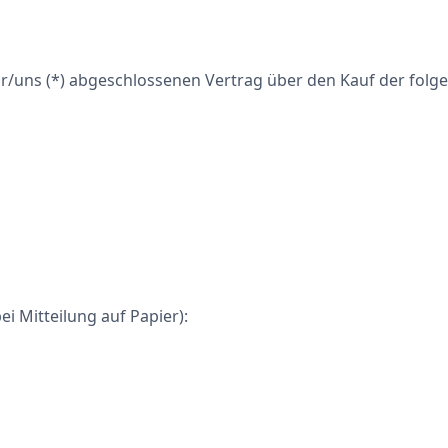
mir/uns (*) abgeschlossenen Vertrag über den Kauf der folg
ei Mitteilung auf Papier):