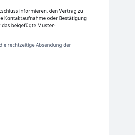
tschluss informieren, den Vertrag zu
rige Kontaktaufnahme oder Bestätigung
r das beigefügte Muster-
die rechtzeitige Absendung der