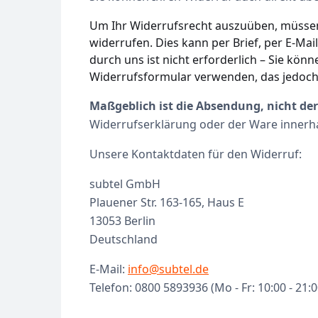
Um Ihr Widerrufsrecht auszuüben, müssen 
widerrufen. Dies kann per Brief, per E-M
durch uns ist nicht erforderlich – Sie kö
Widerrufsformular verwenden, das jedoch 
Maßgeblich ist die Absendung, nicht der
Widerrufserklärung oder der Ware innerhal
Unsere Kontaktdaten für den Widerruf:
subtel GmbH
Plauener Str. 163-165, Haus E
13053 Berlin
Deutschland
E-Mail:
info@subtel.de
Telefon: 0800 5893936 (Mo - Fr: 10:00 - 21:0