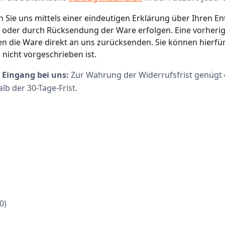
Sie uns mittels einer eindeutigen Erklärung über Ihren En
ail oder durch Rücksendung der Ware erfolgen. Eine vorhe
nnen die Ware direkt an uns zurücksenden. Sie können hierfü
nicht vorgeschrieben ist.
 Eingang bei uns:
Zur Wahrung der Widerrufsfrist genügt 
b der 30-Tage-Frist.
0)