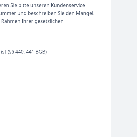
ieren Sie bitte unseren Kundenservice
lnummer und beschreiben Sie den Mangel.
 Rahmen Ihrer gesetzlichen
st (§§ 440, 441 BGB)