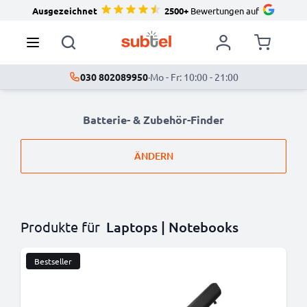
Ausgezeichnet
2500+
Bewertungen auf
030 802089950
·
Mo - Fr: 10:00 - 21:00
Batterie- & Zubehör-Finder
ÄNDERN
Produkte für
Laptops | Notebooks
Bestseller