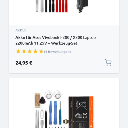
AKKUS
Akku für Asus Vivobook F200 / X200 Laptop -
2200mAh 11.25V + Werkzeug-Set
(4 Bewertungen)
24,95 €