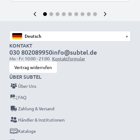
▾
KONTAKT
030 802089950
info@subtel.de
Mo - Fr: 10:00 - 21:00
Kontaktformular
Vertrag widerrufen
ÜBER SUBTEL
Über Uns
FAQ
Zahlung & Versand
Händler & Institutionen
Kataloge