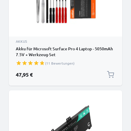
AKKUS
Akku für Microsoft Surface Pro 4 Laptop - 5050mAh
7.5V + Werkzeug-Set
(11 Bewertungen)
47,95 €