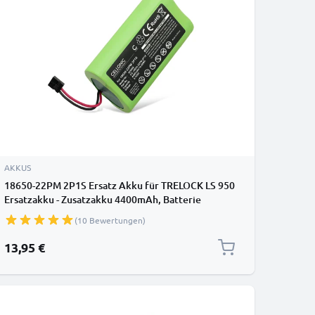
AKKUS
18650-22PM 2P1S Ersatz Akku für TRELOCK LS 950
Ersatzakku - Zusatzakku 4400mAh, Batterie
(10 Bewertungen)
13,95 €