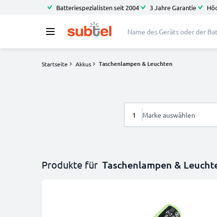
Batteriespezialisten seit 2004
3 Jahre Garantie
Höc
Taschenlampen & Leuchten
Startseite
Akkus
1
Marke auswählen
Produkte für
Taschenlampen & Leucht