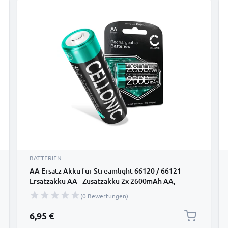
BATTERIEN
AA Ersatz Akku für Streamlight 66120 / 66121
Ersatzakku AA - Zusatzakku 2x 2600mAh AA,
Batterie
(0 Bewertungen)
6,95 €