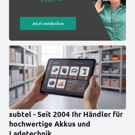
Jetzt entdecken
subtel - Seit 2004 Ihr Händler für
hochwertige Akkus und
Ladetechnik