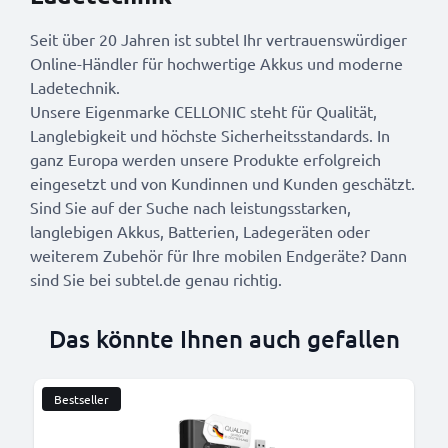
Seit über 20 Jahren ist subtel Ihr vertrauenswürdiger
Online-Händler für hochwertige Akkus und moderne
Ladetechnik.
Unsere Eigenmarke CELLONIC steht für Qualität,
Langlebigkeit und höchste Sicherheitsstandards. In
ganz Europa werden unsere Produkte erfolgreich
eingesetzt und von Kundinnen und Kunden geschätzt.
Sind Sie auf der Suche nach leistungsstarken,
langlebigen Akkus, Batterien, Ladegeräten oder
weiterem Zubehör für Ihre mobilen Endgeräte? Dann
sind Sie bei subtel.de genau richtig.
Das könnte Ihnen auch gefallen
Bestseller
B