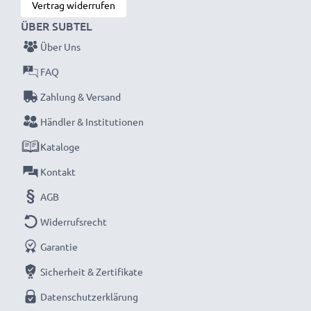
Vertrag widerrufen
ÜBER SUBTEL
Über Uns
FAQ
Zahlung & Versand
Händler & Institutionen
Kataloge
Kontakt
AGB
Widerrufsrecht
Garantie
Sicherheit & Zertifikate
Datenschutzerklärung