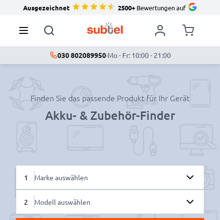
Ausgezeichnet
2500+
Bewertungen auf
030 802089950
·
Mo - Fr: 10:00 - 21:00
Finden Sie das passende Produkt für Ihr Gerät
Akku- & Zubehör-Finder
1
Marke auswählen
2
Modell auswählen