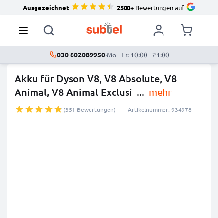
Ausgezeichnet
2500+
Bewertungen auf
030 802089950
·
Mo - Fr: 10:00 - 21:00
Akku für Dyson V8, V8 Absolute, V8
Animal, V8 Animal Exclusi
...
mehr
(351 Bewertungen)
Artikelnummer: 934978