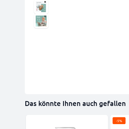
Das könnte Ihnen auch gefallen
-5%