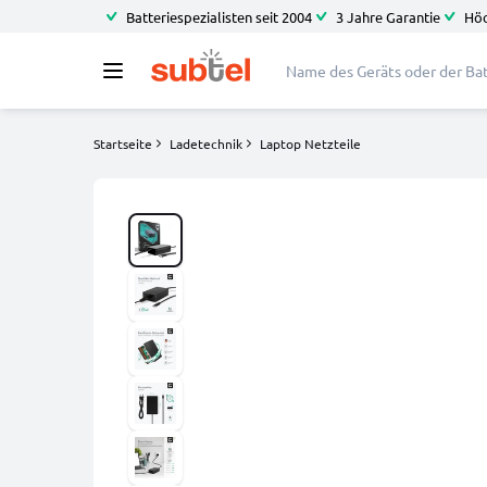
Batteriespezialisten seit 2004
3 Jahre Garantie
Höc
Startseite
Ladetechnik
Laptop Netzteile