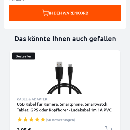
IN DEN WARENKORB
Das könnte Ihnen auch gefallen
Bestseller
KABEL & ADAPTER
USB Kabel für Kamera, Smartphone, Smartwatch,
Tablet, GPS oder Kopfhörer - Ladekabel 1m 1A PVC
Datenkabel schwarz
(50 Bewertungen)
3,95 €