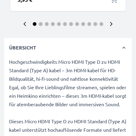
ÜBERSICHT
Hochgeschwindigkeits Micro HDMI Type D zu HDMI
Standard (Type A) kabel – 3m HDMI-kabel für HD-
Bildqualität, hi-fi-sound und nahtlose konnektivität
Egal, ob Sie Ihre Lieblingsfilme streamen, spielen oder
ein Heimkino einrichten – dieses 3m HDMI-kabel sorgt
für atemberaubende Bilder und immersiven Sound.
Dieses Micro HDMI Type D zu HDMI Standard (Type A)
kabel unterstützt hochauflösende Formate und liefert