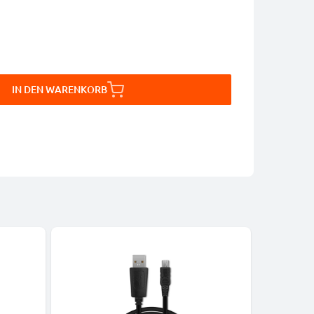
IN DEN WARENKORB
Bestseller