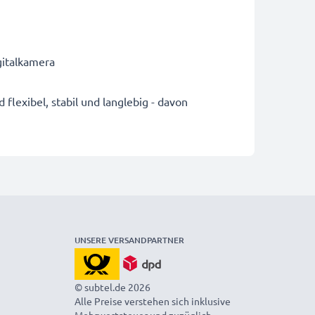
gitalkamera
lexibel, stabil und langlebig - davon
UNSERE VERSANDPARTNER
© subtel.de 2026
Alle Preise verstehen sich inklusive