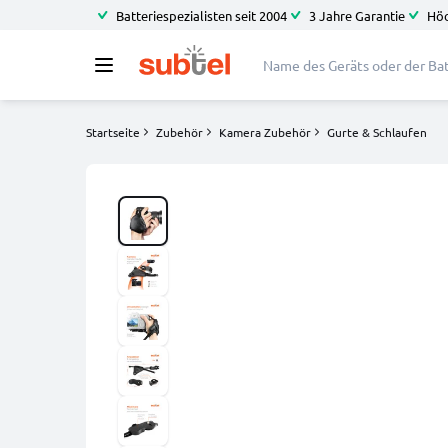
Batteriespezialisten seit 2004
3 Jahre Garantie
Höc
Startseite
Zubehör
Kamera Zubehör
Gurte & Schlaufen