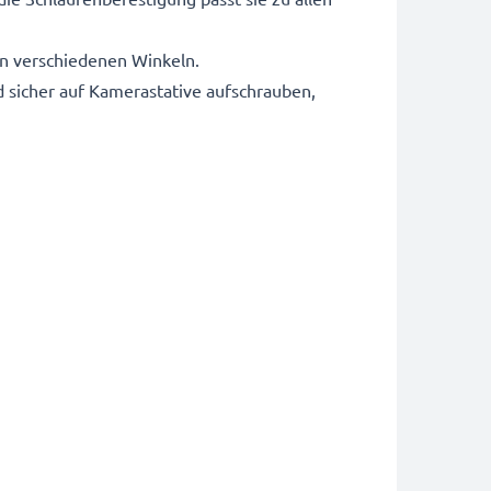
in verschiedenen Winkeln.
 sicher auf Kamerastative aufschrauben,