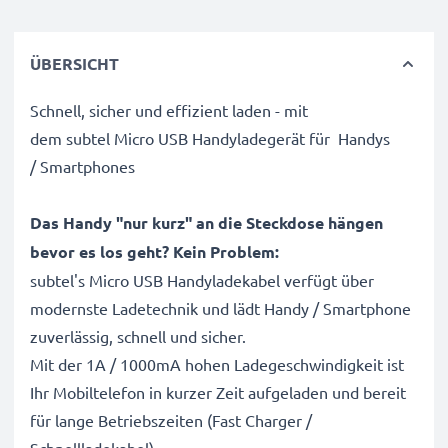
ÜBERSICHT
Schnell, sicher und effizient laden - mit
dem subtel Micro USB Handyladegerät für Handys
/ Smartphones
Das Handy "nur kurz" an die Steckdose hängen
bevor es los geht? Kein Problem:
subtel's Micro USB Handyladekabel verfügt über
modernste Ladetechnik und lädt Handy / Smartphone
zuverlässig, schnell und sicher.
Mit der 1A / 1000mA hohen Ladegeschwindigkeit ist
Ihr Mobiltelefon in kurzer Zeit aufgeladen und bereit
für lange Betriebszeiten (Fast Charger /