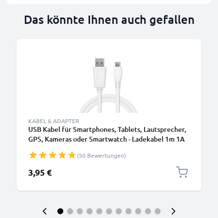
Das könnte Ihnen auch gefallen
KABEL & ADAPTER
USB Kabel für Smartphones, Tablets, Lautsprecher,
GPS, Kameras oder Smartwatch - Ladekabel 1m 1A
PVC Datenkabel weiß
(50 Bewertungen)
3,95 €