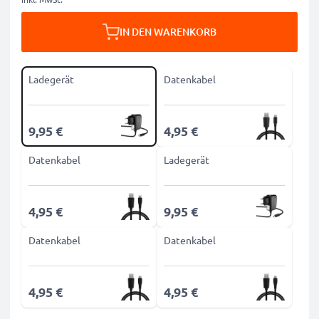
IN DEN WARENKORB
Ladegerät
Datenkabel
9,95 €
4,95 €
Datenkabel
Ladegerät
4,95 €
9,95 €
Datenkabel
Datenkabel
4,95 €
4,95 €