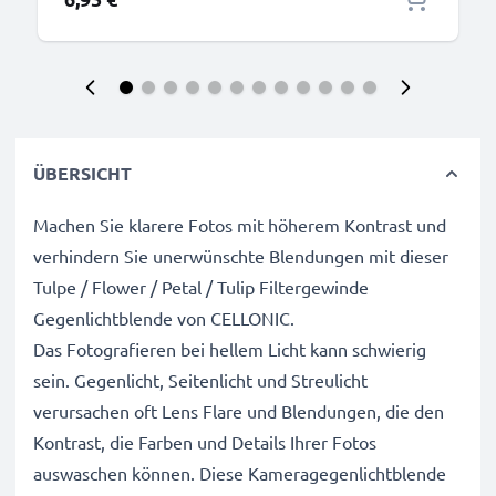
ÜBERSICHT
Machen Sie klarere Fotos mit höherem Kontrast und
verhindern Sie unerwünschte Blendungen mit dieser
Tulpe / Flower / Petal / Tulip Filtergewinde
Gegenlichtblende von CELLONIC.
Das Fotografieren bei hellem Licht kann schwierig
sein. Gegenlicht, Seitenlicht und Streulicht
verursachen oft Lens Flare und Blendungen, die den
Kontrast, die Farben und Details Ihrer Fotos
auswaschen können. Diese Kameragegenlichtblende