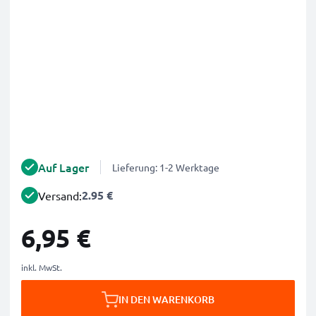
Auf Lager
Lieferung: 1-2 Werktage
2.95 €
Versand:
6,95 €
inkl. MwSt.
IN DEN WARENKORB