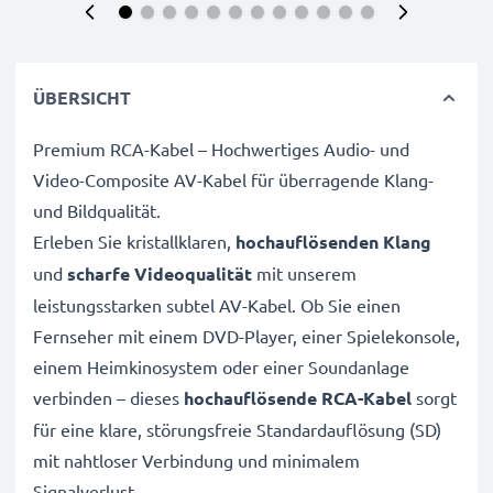
ÜBERSICHT
Premium RCA-Kabel – Hochwertiges Audio- und
Video-Composite AV-Kabel für überragende Klang-
und Bildqualität.
Erleben Sie kristallklaren,
hochauflösenden Klang
und
scharfe Videoqualität
mit unserem
leistungsstarken subtel AV-Kabel. Ob Sie einen
Fernseher mit einem DVD-Player, einer Spielekonsole,
einem Heimkinosystem oder einer Soundanlage
verbinden – dieses
hochauflösende RCA-Kabel
sorgt
für eine klare, störungsfreie Standardauflösung (SD)
mit nahtloser Verbindung und minimalem
Signalverlust.