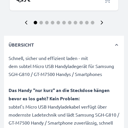
ÜBERSICHT
Schnell, sicher und effizient laden - mit
dem subtel Micro USB Handyladegerät für Samsung
SGH-G810 / GT-M7500 Handys / Smartphones
Das Handy "nur kurz" an die Steckdose hängen
bevor es los geht? Kein Problem:
subtel's Micro USB Handyladekabel verfügt über
modernste Ladetechnik und lädt Samsung SGH-G810 /
GT-M7500 Handy / Smartphone zuverlässig, schnell