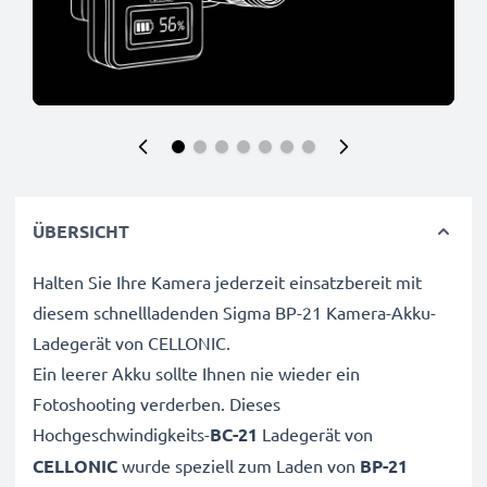
ÜBERSICHT
Halten Sie Ihre Kamera jederzeit einsatzbereit mit
diesem schnellladenden Sigma BP-21 Kamera-Akku-
Ladegerät von CELLONIC.
Ein leerer Akku sollte Ihnen nie wieder ein
Fotoshooting verderben. Dieses
Hochgeschwindigkeits-
BC-21
Ladegerät von
CELLONIC
wurde speziell zum Laden von
BP-21