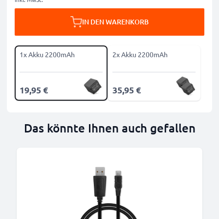
IN DEN WARENKORB
1x Akku 2200mAh
2x Akku 2200mAh
19,95 €
35,95 €
Das könnte Ihnen auch gefallen