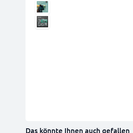
Das könnte Ihnen auch gefallen