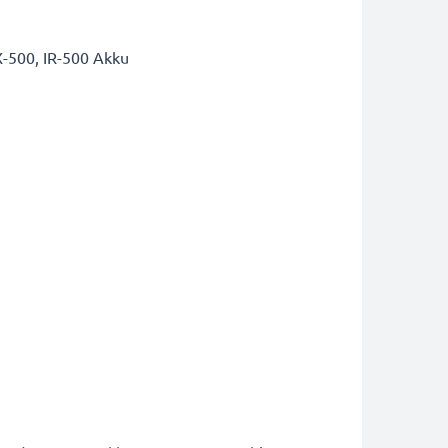
X-500, IR-500 Akku