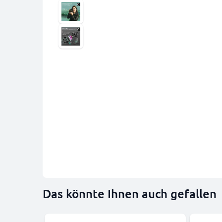
Das könnte Ihnen auch gefallen