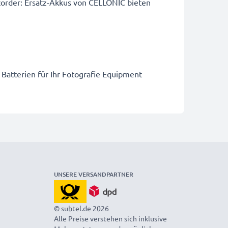
order: Ersatz-Akkus von CELLONIC bieten
 Batterien für Ihr Fotografie Equipment
UNSERE VERSANDPARTNER
© subtel.de 2026
Alle Preise verstehen sich inklusive