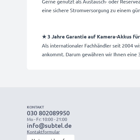
Gerne genutzt als Austausch- oder Reserve
eine sichere Stromversorgung zu einem gün
★ 3 Jahre Garantie auf Kamera-Akkus f
Als internationaler Fachhändler seit 2004 w
ankommt. Darum gewähren wir Ihnen eine 3
KONTAKT
030 802089950
Mo - Fr: 10:00 - 21:00
info@subtel.de
Kontaktformular