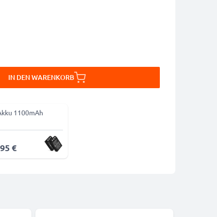
IN DEN WARENKORB
Akku 1100mAh
,95 €