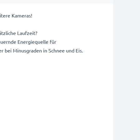
itere Kameras!
tzliche Laufzeit?
uernde Energiequelle für
r bei Minusgraden in Schnee und Eis.