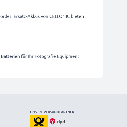
order: Ersatz-Akkus von CELLONIC bieten
 Batterien für Ihr Fotografie Equipment
UNSERE VERSANDPARTNER