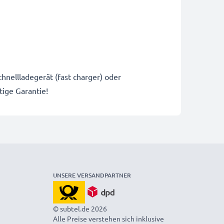
hnellladegerät (fast charger) oder
ige Garantie!
UNSERE VERSANDPARTNER
© subtel.de 2026
Alle Preise verstehen sich inklusive