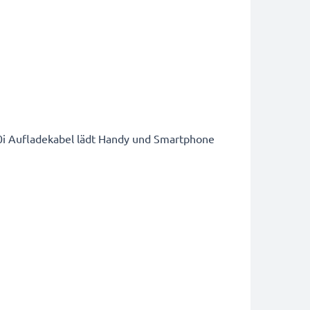
0i Aufladekabel lädt Handy und Smartphone