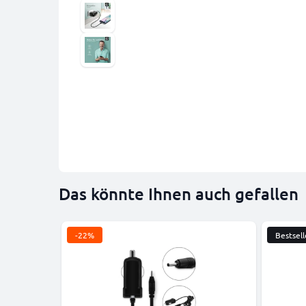
Das könnte Ihnen auch gefallen
-22%
Bestsell