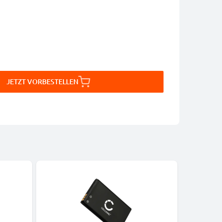
JETZT VORBESTELLEN