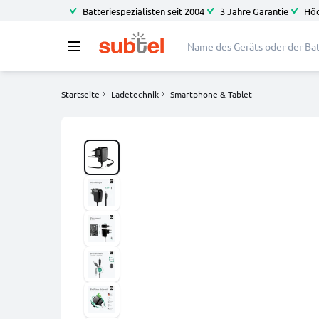
Batteriespezialisten seit 2004
3 Jahre Garantie
Höc
Startseite
Ladetechnik
Smartphone & Tablet