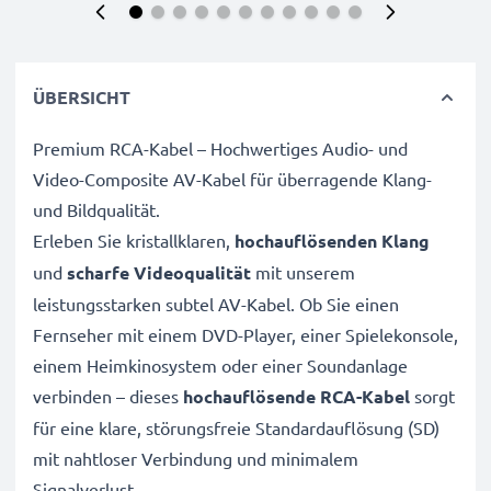
ÜBERSICHT
Premium RCA-Kabel – Hochwertiges Audio- und
Video-Composite AV-Kabel für überragende Klang-
und Bildqualität.
Erleben Sie kristallklaren,
hochauflösenden Klang
und
scharfe Videoqualität
mit unserem
leistungsstarken subtel AV-Kabel. Ob Sie einen
Fernseher mit einem DVD-Player, einer Spielekonsole,
einem Heimkinosystem oder einer Soundanlage
verbinden – dieses
hochauflösende RCA-Kabel
sorgt
für eine klare, störungsfreie Standardauflösung (SD)
mit nahtloser Verbindung und minimalem
Signalverlust.