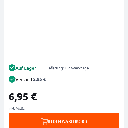
Auf Lager
Lieferung: 1-2 Werktage
2.95 €
Versand:
6,95 €
inkl. MwSt.
IN DEN WARENKORB