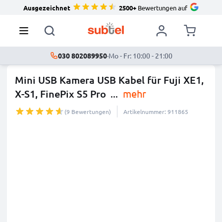
Ausgezeichnet
2500+
Bewertungen auf
030 802089950
·
Mo - Fr: 10:00 - 21:00
Mini USB Kamera USB Kabel für Fuji XE1,
X-S1, FinePix S5 Pro
...
mehr
(9 Bewertungen)
Artikelnummer: 911865