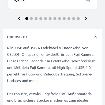
ÜBERSICHT
Mini USB auf USB A Ladekabel & Datenkabel von
CELLONIC – speziell entwickelt für dein Fuji Kamera.
Dieses schnellladende 1m Ersatzkabel synchronisiert
und lädt dein Fuji Kamera mit High-Speed USB 2.0 –
perfekt für Foto- und Videoübertragung, Software-
Updates und mehr.
Das robuste, verwicklungsfreie PVC Außenmaterial
und bruchsichere Stecker machen es zum idealen