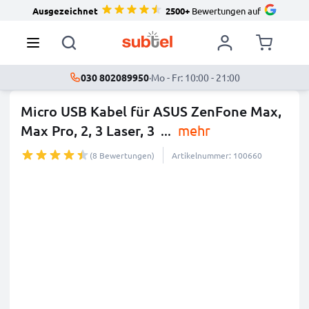
Ausgezeichnet
2500+
Bewertungen auf
030 802089950
·
Mo - Fr: 10:00 - 21:00
Micro USB Kabel für ASUS ZenFone Max,
Max Pro, 2, 3 Laser, 3
...
mehr
(8 Bewertungen)
Artikelnummer: 100660