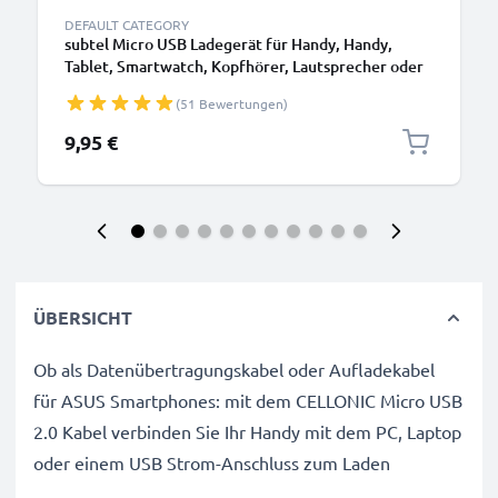
DEFAULT CATEGORY
subtel Micro USB Ladegerät für Handy, Handy,
Tablet, Smartwatch, Kopfhörer, Lautsprecher oder
GPS Ladekabel - 1A / 1000mA, 1.1m
(51 Bewertungen)
9,95 €
ÜBERSICHT
Ob als Datenübertragungskabel oder Aufladekabel
für ASUS Smartphones: mit dem CELLONIC Micro USB
2.0 Kabel verbinden Sie Ihr Handy mit dem PC, Laptop
oder einem USB Strom-Anschluss zum Laden