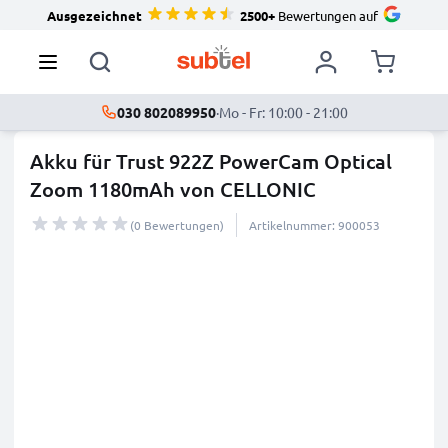
Ausgezeichnet
2500+
Bewertungen auf
030 802089950
·
Mo - Fr: 10:00 - 21:00
Akku für Trust 922Z PowerCam Optical
Zoom 1180mAh von CELLONIC
(0 Bewertungen)
Artikelnummer: 900053