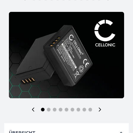
ÜBERSICHT