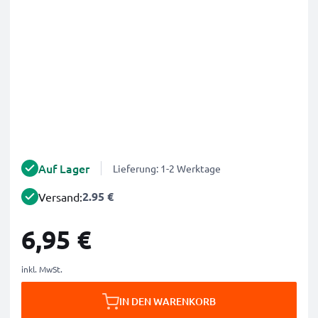
Auf Lager
Lieferung: 1-2 Werktage
2.95 €
Versand:
6,95 €
inkl. MwSt.
IN DEN WARENKORB