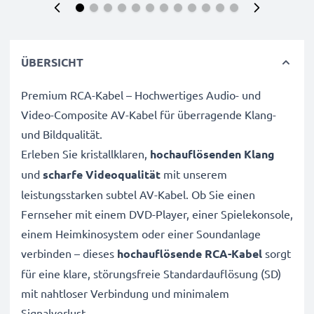
ÜBERSICHT
Premium RCA-Kabel – Hochwertiges Audio- und
Video-Composite AV-Kabel für überragende Klang-
und Bildqualität.
Erleben Sie kristallklaren,
hochauflösenden Klang
und
scharfe Videoqualität
mit unserem
leistungsstarken subtel AV-Kabel. Ob Sie einen
Fernseher mit einem DVD-Player, einer Spielekonsole,
einem Heimkinosystem oder einer Soundanlage
verbinden – dieses
hochauflösende RCA-Kabel
sorgt
für eine klare, störungsfreie Standardauflösung (SD)
mit nahtloser Verbindung und minimalem
Signalverlust.