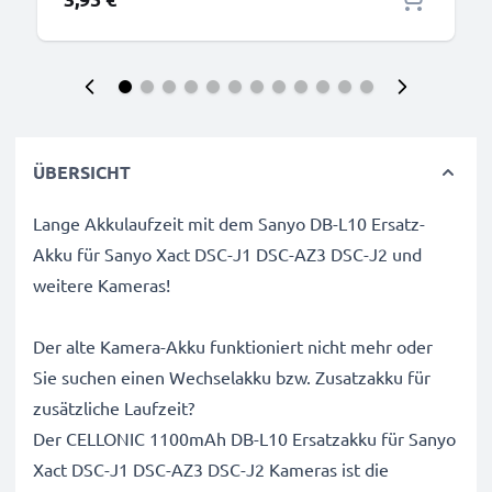
ÜBERSICHT
Lange Akkulaufzeit mit dem Sanyo DB-L10 Ersatz-
Akku für Sanyo Xact DSC-J1 DSC-AZ3 DSC-J2 und
weitere Kameras!
Der alte Kamera-Akku funktioniert nicht mehr oder
Sie suchen einen Wechselakku bzw. Zusatzakku für
zusätzliche Laufzeit?
Der CELLONIC 1100mAh DB-L10 Ersatzakku für Sanyo
Xact DSC-J1 DSC-AZ3 DSC-J2 Kameras ist die