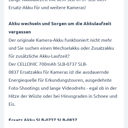
Ersatz-Akku für und weitere Kameras!
Akku wechseln und Sorgen um die Akkulaufzeit
vergessen
Der originale Kamera-Akku funktioniert nicht mehr
und Sie suchen einen Wechselakku oder Zusatzakku
für zusätzliche Akku-Laufzeit?
Der CELLONIC 700mAh SLB-0737 SLB-
0837 Ersatzakku für Kameras ist die ausdauernde
Energiequelle für Erkundungstouren, ausgedehnte
Foto-Shootings und lange Videodrehs - egal ob in der
Hitze der Wüste oder bei Minusgraden in Schnee und
Eis.
Ersatz Akku SLB-0737 SLB-0837