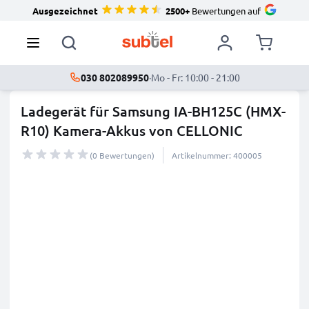
Ausgezeichnet
2500+
Bewertungen auf
030 802089950
·
Mo - Fr: 10:00 - 21:00
Ladegerät für Samsung IA-BH125C (HMX-
R10) Kamera-Akkus von CELLONIC
(0 Bewertungen)
Artikelnummer: 400005