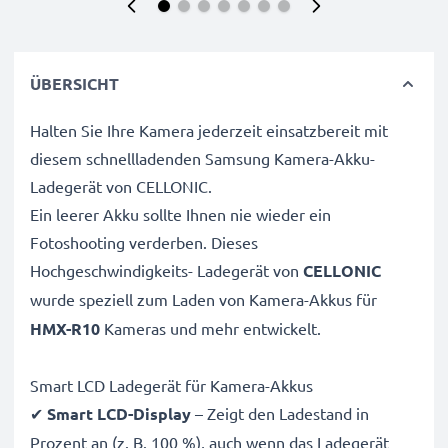
ÜBERSICHT
Halten Sie Ihre Kamera jederzeit einsatzbereit mit
diesem schnellladenden Samsung Kamera-Akku-
Ladegerät von CELLONIC.
Ein leerer Akku sollte Ihnen nie wieder ein
Fotoshooting verderben. Dieses
Hochgeschwindigkeits-
Ladegerät von
CELLONIC
wurde speziell zum Laden von
Kamera-Akkus für
HMX-R10
Kameras und mehr entwickelt.
Smart LCD Ladegerät für Kamera-Akkus
✔
Smart LCD-Display
– Zeigt den Ladestand in
Prozent an (z. B. 100 %), auch wenn das Ladegerät