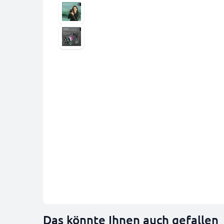
Das könnte Ihnen auch gefallen