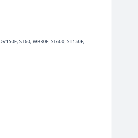
DV150F, ST60, WB30F, SL600, ST150F,