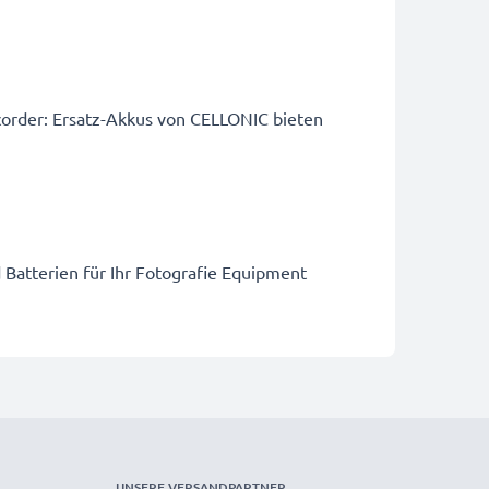
order: Ersatz-Akkus von CELLONIC bieten
 Batterien für Ihr Fotografie Equipment
UNSERE VERSANDPARTNER