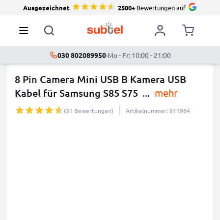
Ausgezeichnet
2500+
Bewertungen auf
030 802089950
·
Mo - Fr: 10:00 - 21:00
8 Pin Camera Mini USB B Kamera USB
Kabel für Samsung S85 S75
...
mehr
(31 Bewertungen)
Artikelnummer: 911984