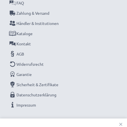
FAQ
Zahlung & Versand
Händler & Institutionen
Kataloge
Kontakt
AGB
Widerrufsrecht
Garantie
Sicherheit & Zertifikate
Datenschutzerklärung
Impressum
UNSERE ZAHLUNGSOPTIONEN
×