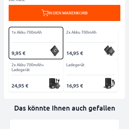
IN DEN WARENKORB
1x Akku 700mAh
2x Akku 700mAh
9,95 €
14,95 €
2x Akku 700mAh+
Ladegerät
Ladegerät
24,95 €
16,95 €
Das könnte Ihnen auch gefallen