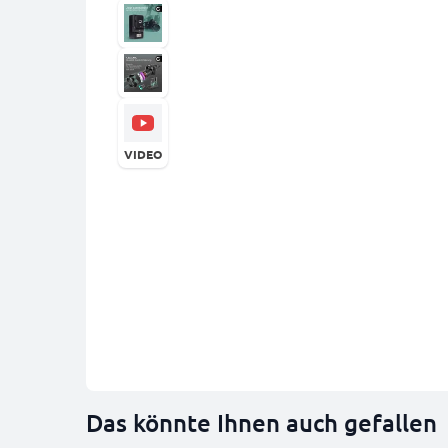
VIDEO
Das könnte Ihnen auch gefallen