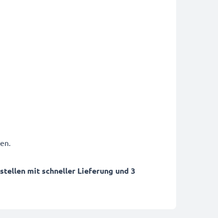
en.
ellen mit schneller Lieferung und 3