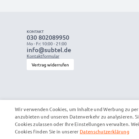
KONTAKT
030 802089950
Mo - Fr: 10:00 - 21:00
info@subtel.de
Kontaktformular
Vertrag widerrufen
Wir verwenden Cookies, um Inhalte und Werbung zu pers
anzubieten und unseren Datenverkehr zu analysieren. Si
Cookies zulassen oder Ihre Einstellungen verwalten. W
Cookies finden Sie in unserer
Datenschutzerklärung