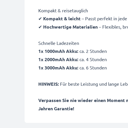
Kompakt & reisetauglich
✔
Kompakt & leicht
– Passt perfekt in jed
✔
Hochwertige Materialien
– Flexibles, b
Schnelle Ladezeiten
1x 1000mAh Akku:
ca. 2 Stunden
1x 2000mAh Akku:
ca. 4 Stunden
1x 3000mAh Akku:
ca. 6 Stunden
HINWEIS:
Für beste Leistung und lange Leb
Verpassen Sie nie wieder einen Moment 
Jahren Garantie!