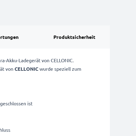
rtungen
Produktsicherheit
mera-Akku-Ladegerät von CELLONIC.
ät von
CELLONIC
wurde speziell zum
.
geschlossen ist
hluss