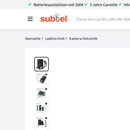
Batteriespezialisten seit 2004
3 Jahre Garantie
Höc
Startseite
Ladetechnik
Kamera Netzteile