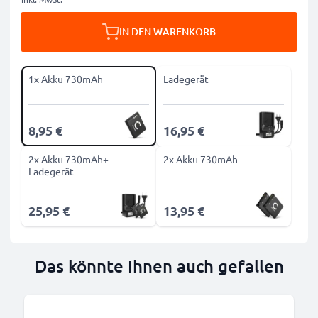
IN DEN WARENKORB
1x Akku 730mAh
Ladegerät
8,95 €
16,95 €
2x Akku 730mAh+
2x Akku 730mAh
Ladegerät
25,95 €
13,95 €
Das könnte Ihnen auch gefallen