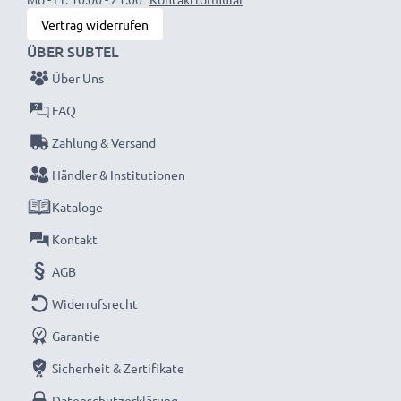
Vertrag widerrufen
ÜBER SUBTEL
Über Uns
FAQ
Zahlung & Versand
Händler & Institutionen
Kataloge
Kontakt
AGB
Widerrufsrecht
Garantie
Sicherheit & Zertifikate
Datenschutzerklärung