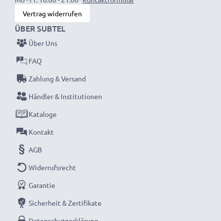
Vertrag widerrufen
ÜBER SUBTEL
Über Uns
FAQ
Zahlung & Versand
Händler & Institutionen
Kataloge
Kontakt
AGB
Widerrufsrecht
Garantie
Sicherheit & Zertifikate
Datenschutzerklärung