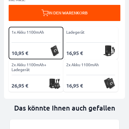
IN DEN WARENKORB
1x Akku 1100mAh
Ladegerät
10,95 €
16,95 €
2x Akku 1100mAh+
2x Akku 1100mAh
Ladegerät
26,95 €
16,95 €
Das könnte Ihnen auch gefallen