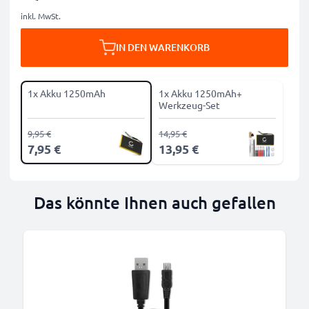
inkl. MwSt.
IN DEN WARENKORB
1x Akku 1250mAh
1x Akku 1250mAh+
Werkzeug-Set
9,95 €
14,95 €
7,95 €
13,95 €
Das könnte Ihnen auch gefallen