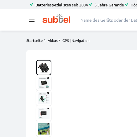
Batteriespezialisten seit 2004
3 Jahre Garantie
Höc
Startseite
Akkus
GPS | Navigation