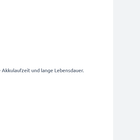
Akkulaufzeit und lange Lebensdauer.