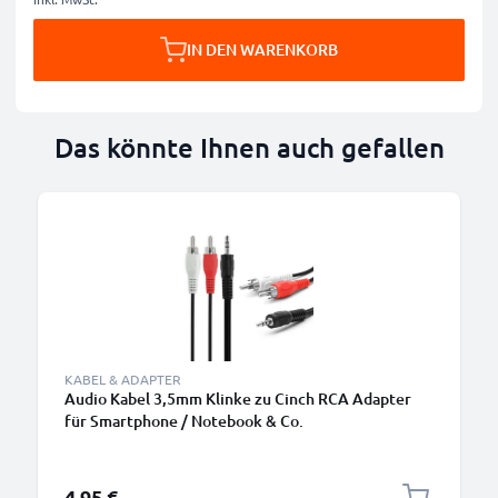
IN DEN WARENKORB
Das könnte Ihnen auch gefallen
KABEL & ADAPTER
Audio Kabel 3,5mm Klinke zu Cinch RCA Adapter
für Smartphone / Notebook & Co.
4,95 €