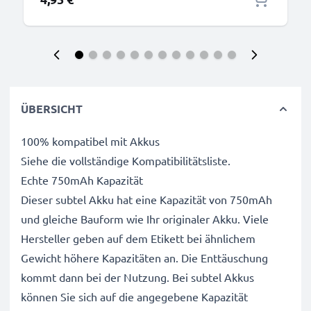
ÜBERSICHT
100% kompatibel mit Akkus
Siehe die vollständige Kompatibilitätsliste.
Echte 750mAh Kapazität
Dieser subtel Akku hat eine Kapazität von 750mAh
und gleiche Bauform wie Ihr originaler Akku. Viele
Hersteller geben auf dem Etikett bei ähnlichem
Gewicht höhere Kapazitäten an. Die Enttäuschung
kommt dann bei der Nutzung. Bei subtel Akkus
können Sie sich auf die angegebene Kapazität