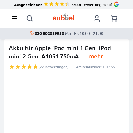
Ausgezeichnet
2500+
Bewertungen auf
030 802089950
·
Mo - Fr: 10:00 - 21:00
Akku für Apple iPod mini 1 Gen. iPod
mini 2 Gen. A1051 750mA
...
mehr
(22 Bewertungen)
Artikelnummer: 101555