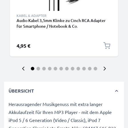
KABEL & ADAPTER
Audio Kabel 3,5mm Klinke zu Cinch RCA Adapter
für Smartphone / Notebook & Co.
4,95 €
ÜBERSICHT
Herausragender Musikgenuss mit extra langer
Akkulaufzeit für Ihren MP3 Player - mit dem Apple
iPod 5 / 6 Generation (Video / Classic), iPod 7