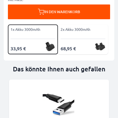
IN DEN WARENKORB
1x Akku 3000mAh
2x Akku 3000mAh
33,95 €
68,95 €
Das könnte Ihnen auch gefallen