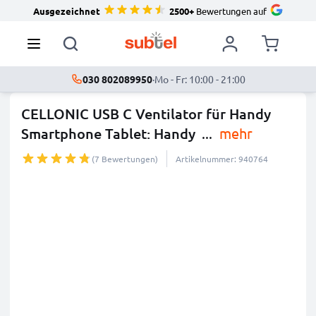
Ausgezeichnet
2500+
Bewertungen auf
030 802089950
·
Mo - Fr: 10:00 - 21:00
CELLONIC USB C Ventilator für Handy
Smartphone Tablet: Handy
...
mehr
(7 Bewertungen)
Artikelnummer: 940764