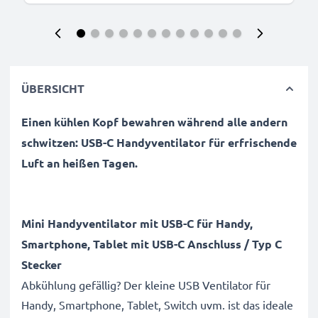
ÜBERSICHT
Einen kühlen Kopf bewahren während alle andern
schwitzen: USB-C Handyventilator für erfrischende
Luft an heißen Tagen.
Mini Handyventilator mit USB-C für Handy,
Smartphone, Tablet mit USB-C Anschluss / Typ C
Stecker
Abkühlung gefällig? Der kleine USB Ventilator für
Handy, Smartphone, Tablet, Switch uvm. ist das ideale