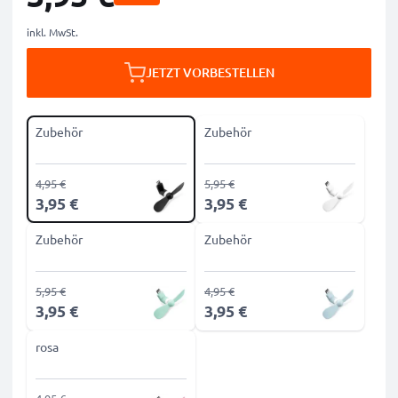
inkl. MwSt.
JETZT VORBESTELLEN
Zubehör
Zubehör
4,95 €
5,95 €
3,95 €
3,95 €
Zubehör
Zubehör
5,95 €
4,95 €
3,95 €
3,95 €
rosa