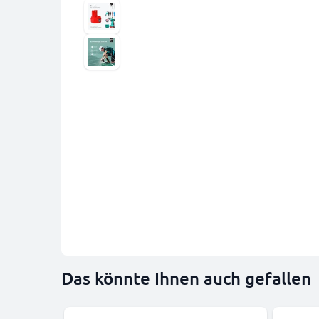
Das könnte Ihnen auch gefallen