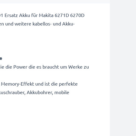
1 Ersatz Akku für Makita 6271D 6270D
 und weitere kabellos- und Akku-
e
Sie die Power die es braucht um Werke zu
 Memory-Effekt und ist die perfekte
kuschrauber, Akkubohrer, mobile