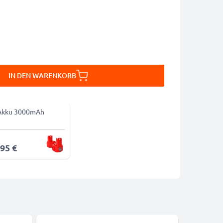
IN DEN WARENKORB
Akku 3000mAh
,95 €