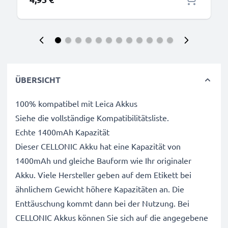
ÜBERSICHT
100% kompatibel mit Leica Akkus
Siehe die vollständige Kompatibilitätsliste.
Echte 1400mAh Kapazität
Dieser CELLONIC Akku hat eine Kapazität von
1400mAh und gleiche Bauform wie Ihr originaler
Akku. Viele Hersteller geben auf dem Etikett bei
ähnlichem Gewicht höhere Kapazitäten an. Die
Enttäuschung kommt dann bei der Nutzung. Bei
CELLONIC Akkus können Sie sich auf die angegebene