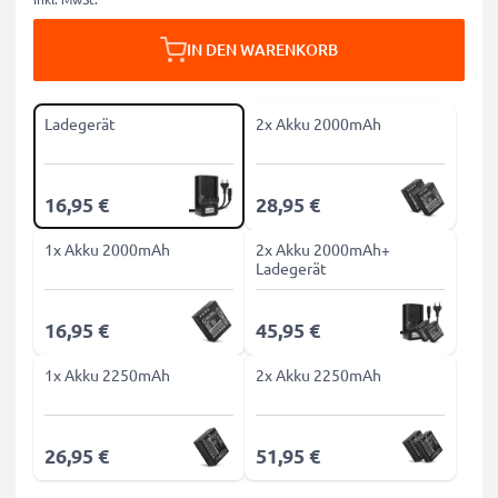
IN DEN WARENKORB
Ladegerät
2x Akku 2000mAh
16,95 €
28,95 €
1x Akku 2000mAh
2x Akku 2000mAh+
Ladegerät
16,95 €
45,95 €
1x Akku 2250mAh
2x Akku 2250mAh
26,95 €
51,95 €