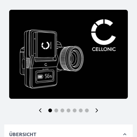
ÜBERSICHT