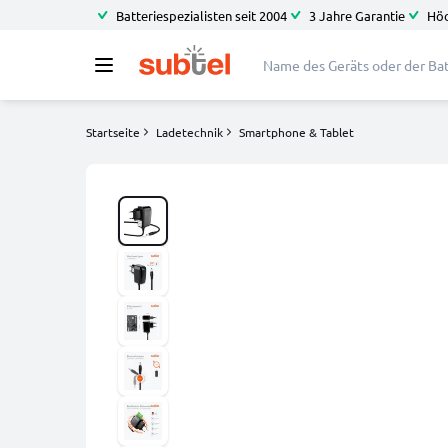
Batteriespezialisten seit 2004
3 Jahre Garantie
Höc
Startseite
Ladetechnik
Smartphone & Tablet