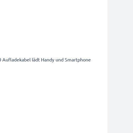
20 Aufladekabel lädt Handy und Smartphone