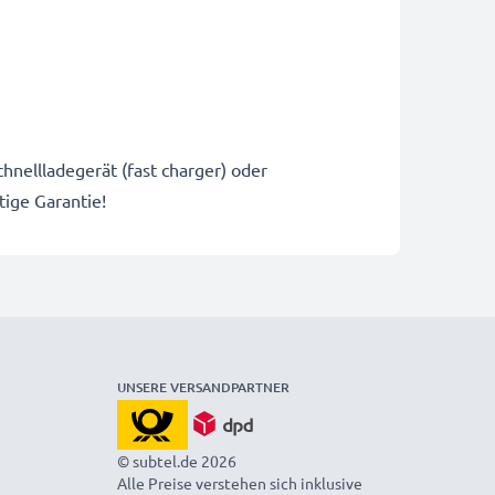
hnellladegerät (fast charger) oder
ige Garantie!
UNSERE VERSANDPARTNER
© subtel.de 2026
Alle Preise verstehen sich inklusive