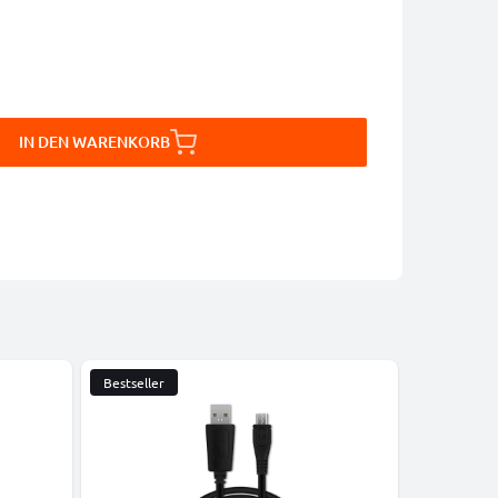
IN DEN WARENKORB
Bestseller