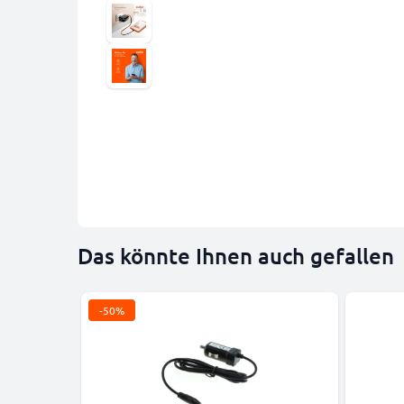
Das könnte Ihnen auch gefallen
-50%