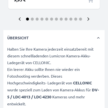
ÜBERSICHT
Halten Sie Ihre Kamera jederzeit einsatzbereit mit
diesem schnellladenden Lumicron Kamera-Akku-
Ladegerät von CELLONIC.
Ein leerer Akku sollte Ihnen nie wieder ein
Fotoshooting verderben. Dieses
Hochgeschwindigkeits-
Ladegerät von
CELLONIC
wurde speziell zum Laden von
Kamera-Akkus für
DV-
5 / LDC-4013 / LDC-4230
Kameras und mehr
entwickelt.