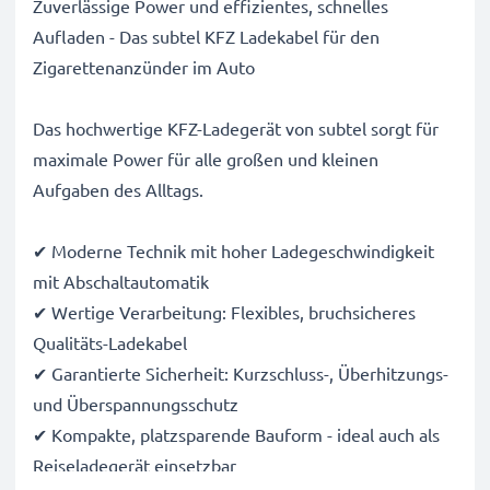
Zuverlässige Power und effizientes, schnelles
Aufladen - Das subtel KFZ Ladekabel für den
Zigarettenanzünder im Auto
Das hochwertige KFZ-Ladegerät von subtel sorgt für
maximale Power für alle großen und kleinen
Aufgaben des Alltags.
✔ Moderne Technik mit hoher Ladegeschwindigkeit
mit Abschaltautomatik
✔ Wertige Verarbeitung: Flexibles, bruchsicheres
Qualitäts-Ladekabel
✔ Garantierte Sicherheit: Kurzschluss-, Überhitzungs-
und Überspannungsschutz
✔ Kompakte, platzsparende Bauform - ideal auch als
Reiseladegerät einsetzbar