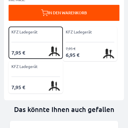
IN DEN WARENKORB
KFZ Ladegerät
KFZ Ladegerät
7,95 €
7,95 €
6,95 €
KFZ Ladegerät
7,95 €
Das könnte Ihnen auch gefallen